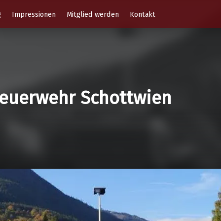
g
Impressionen
Mitglied werden
Kontakt
 Feuerwehr Schottwien