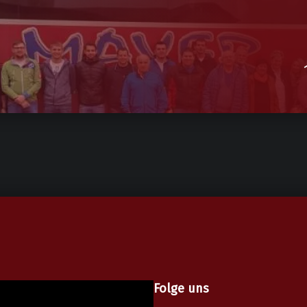
Folge uns