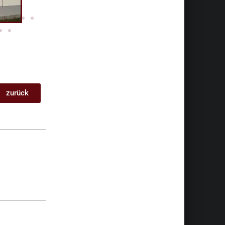
zurück