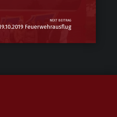
NEXT BEITRAG
19.10.2019 Feuerwehrausflug