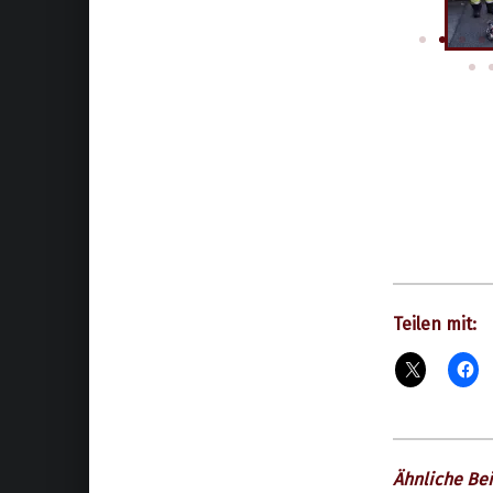
Teilen mit:
Ähnliche Bei