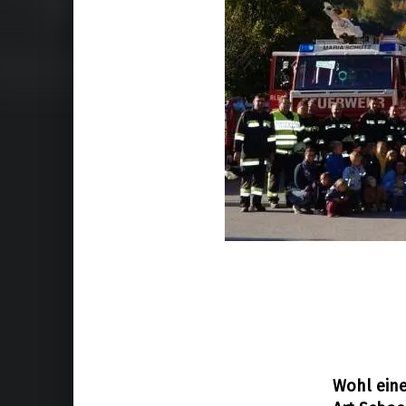
Wohl eine