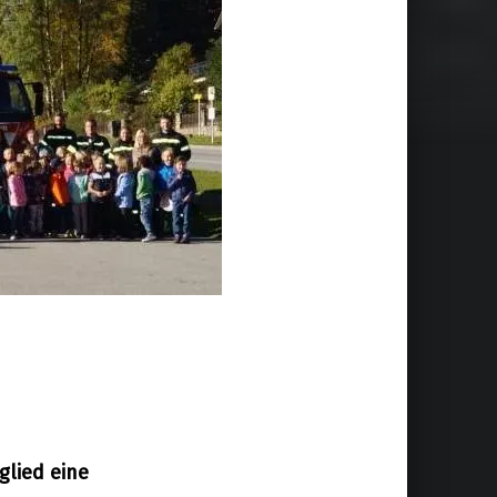
glied eine