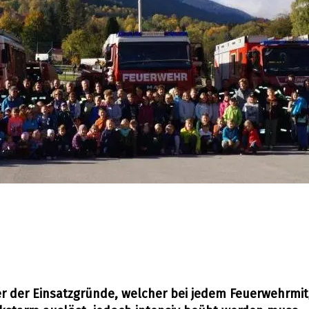
r der Einsatzgründe, welcher bei jedem Feuerwehrmit