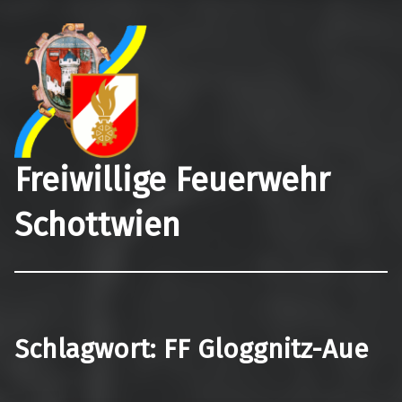
Freiwillige Feuerwehr
Schottwien
Schlagwort:
FF Gloggnitz-Aue