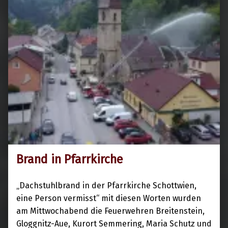
Brand in Pfarrkirche
9. Mai 2024
„Dachstuhlbrand in der Pfarrkirche Schottwien,
eine Person vermisst“ mit diesen Worten wurden
am Mittwochabend die Feuerwehren Breitenstein,
Gloggnitz-Aue, Kurort Semmering, Maria Schutz und