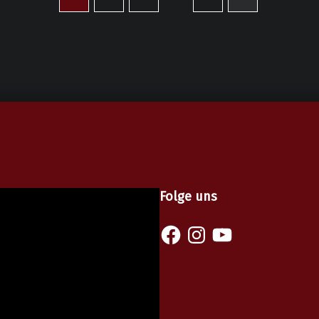
Folge uns
Facebook
Instagram
YouTube