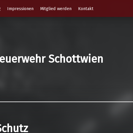
g
Impressionen
Mitglied werden
Kontakt
 Feuerwehr Schottwien
Schutz