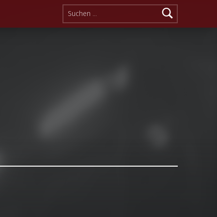
Suchen nach: