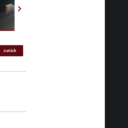
zurück