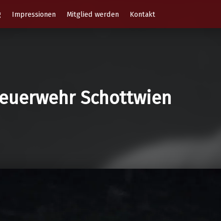
g
Impressionen
Mitglied werden
Kontakt
 Feuerwehr Schottwien