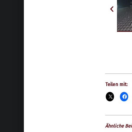
Teilen mit:
Ähnliche Bei