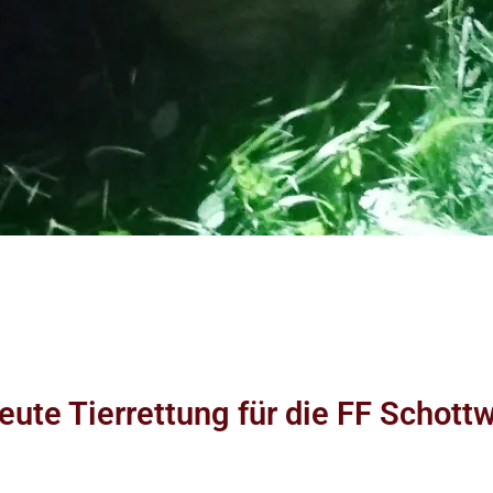
eute Tierrettung für die FF Schott