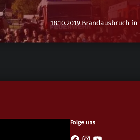
18.10.2019 Brandausbruch in
Folge uns