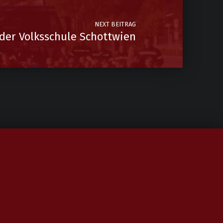
NEXT BEITRAG
 der Volksschule Schottwien