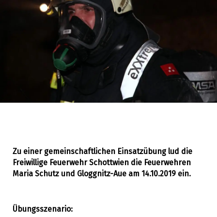
Zu einer gemeinschaftlichen Einsatzübung lud die
Freiwillige Feuerwehr Schottwien die Feuerwehren
Allgemein
,
14. Oktober 2019
Ausbildung
Maria Schutz und Gloggnitz-Aue am 14.10.2019 ein.
Übungsszenario: