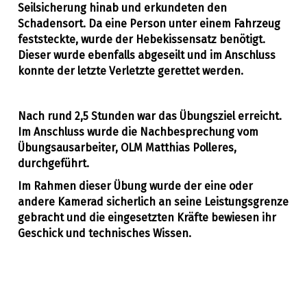
Seilsicherung hinab und erkundeten den
Schadensort. Da eine Person unter einem Fahrzeug
feststeckte, wurde der Hebekissensatz benötigt.
Dieser wurde ebenfalls abgeseilt und im Anschluss
konnte der letzte Verletzte gerettet werden.
Nach rund 2,5 Stunden war das Übungsziel erreicht.
Im Anschluss wurde die Nachbesprechung vom
Übungsausarbeiter, OLM Matthias Polleres,
durchgeführt.
Im Rahmen dieser Übung wurde der eine oder
andere Kamerad sicherlich an seine Leistungsgrenze
gebracht und die eingesetzten Kräfte bewiesen ihr
Geschick und technisches Wissen.