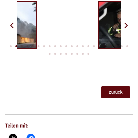
zurück
Teilen mit: