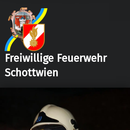
Freiwillige Feuerwehr
Schottwien