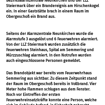
Bezirksalarmzentrale Neunkirchen und der LLZ
Steiermark über ein Brandereignis am Hirschenkogel
ein. In einer Gaststätte brach in einem Raum im
Obergeschoß ein Brand aus.
Seitens der Alarmzentrale Neunkirchen wurde die
Alarmstufe 3 ausgelöst und 6 Feuerwehren alarmiert.
Von der LLZ Steiermark wurden zusätzlich die
Feuerwehren Steinhaus, Spital am Semmering und
Mürzzuschlag alarmiert. In den Notrufen wurden
auch eingeschlossene Personen gemeldet.
Das Brandobjekt war bereits vom Feuerwehrhaus
Semmering aus sichtbar. Zu diesem Zeitpunkt stand
der Raum im Obergeschoß bereits in Vollbrand. Vier
Meter hohe Flammen schlugen aus dem Fenster.
Noch vor Eintreffen der ersten
Feuerwehreinsatzkräfte konnte eine Person, welche