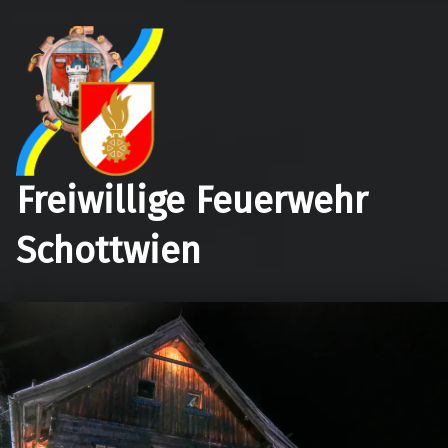
Freiwillige Feuerwehr
Schottwien