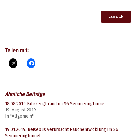
zurück
Teilen mit:
Ähnliche Beiträge
18.08.2019 Fahrzeugbrand im S6 Semmeringtunnel
19. August 2019
In "Allgemein"
19.01.2019: Reisebus verursacht Rauchentwicklung im S6
Semmeringtunnel