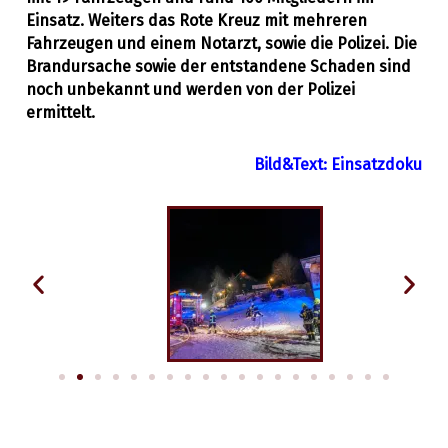
Einsatz. Weiters das Rote Kreuz mit mehreren
Fahrzeugen und einem Notarzt, sowie die Polizei. Die
Brandursache sowie der entstandene Schaden sind
noch unbekannt und werden von der Polizei
ermittelt.
Bild&Text: Einsatzdoku