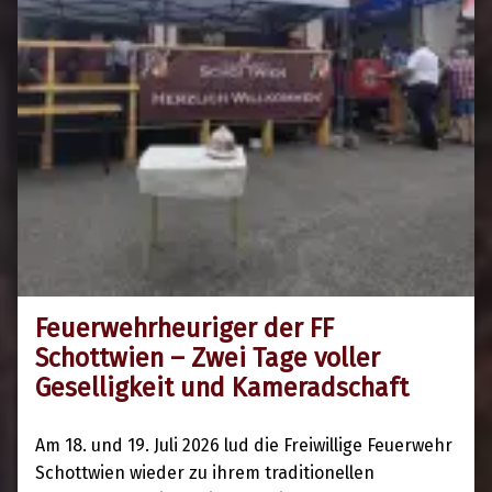
Feuerwehrheuriger der FF
21. Juli 2026
Schottwien – Zwei Tage voller
Geselligkeit und Kameradschaft
Am 18. und 19. Juli 2026 lud die Freiwillige Feuerwehr
Schottwien wieder zu ihrem traditionellen