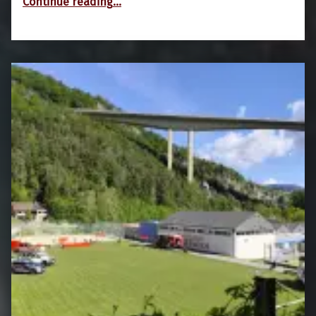
Continue reading
…