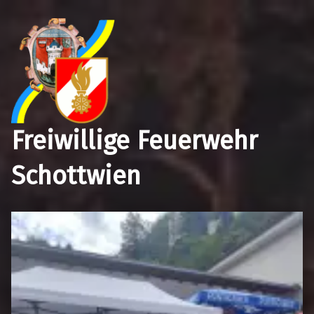
Freiwillige Feuerwehr
Schottwien