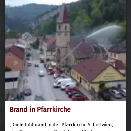
Brand in Pfarrkirche
9. Mai 2024
„Dachstuhlbrand in der Pfarrkirche Schottwien,