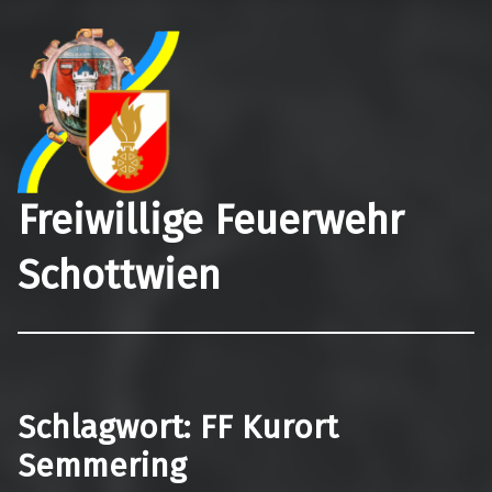
Freiwillige Feuerwehr
Schottwien
Schlagwort:
FF Kurort
Semmering