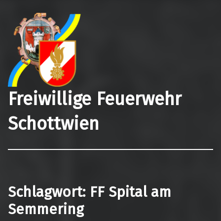
Freiwillige Feuerwehr
Schottwien
Schlagwort:
FF Spital am
Semmering