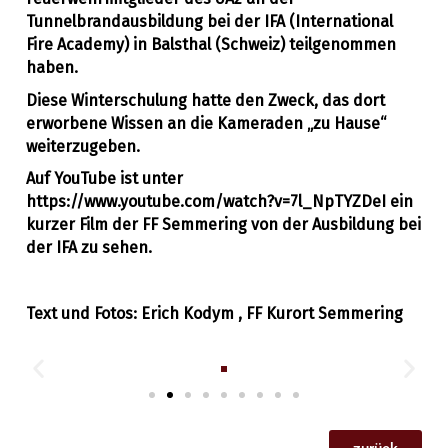
Tunnelbrandausbildung bei der IFA (International
Fire Academy) in Balsthal (Schweiz) teilgenommen
haben.
Diese Winterschulung hatte den Zweck, das dort
erworbene Wissen an die Kameraden „zu Hause“
weiterzugeben.
Auf YouTube ist unter
https://www.youtube.com/watch?v=7l_NpTYZDeI ein
kurzer Film der FF Semmering von der Ausbildung bei
der IFA zu sehen.
Text und Fotos: Erich Kodym , FF Kurort Semmering