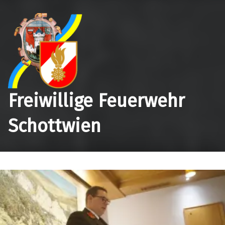
Freiwillige Feuerwehr
Schottwien