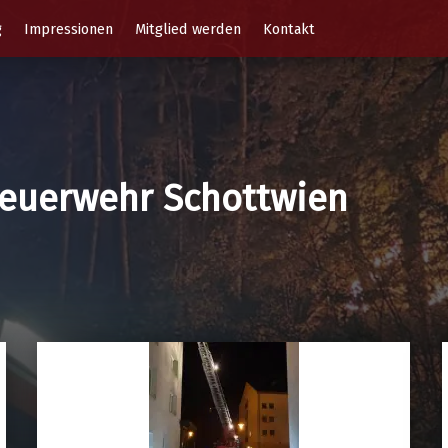
g
Impressionen
Mitglied werden
Kontakt
 Feuerwehr Schottwien