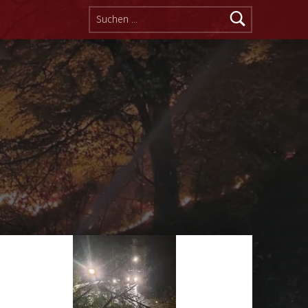
Suchen nach: