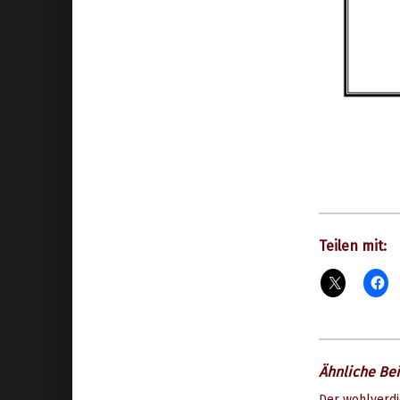
Teilen mit:
Ähnliche Bei
Der wohlverdi