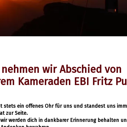
 nehmen wir Abschied von
em Kameraden EBI Fritz Pu
t stets ein offenes Ohr für uns und standest uns imm
at zur Seite.
, wir werden dich in dankbarer Erinnerung behalten und