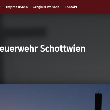
g
Impressionen
Mitglied werden
Kontakt
 Feuerwehr Schottwien