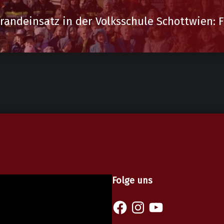
randeinsatz in der Volksschule Schottwien: 
Folge uns