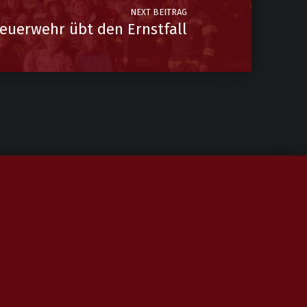
NEXT BEITRAG
Feuerwehr übt den Ernstfall