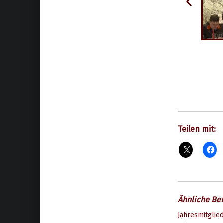
Teilen mit:
Ähnliche Bei
Jahresmitgli