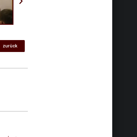
zurück