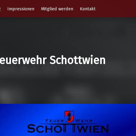
g
Impressionen
Mitglied werden
Kontakt
 Feuerwehr Schottwien