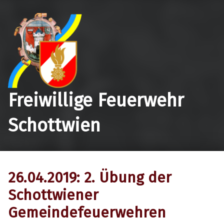
Freiwillige Feuerwehr
Schottwien
26.04.2019: 2. Übung der
Schottwiener
Gemeindefeuerwehren