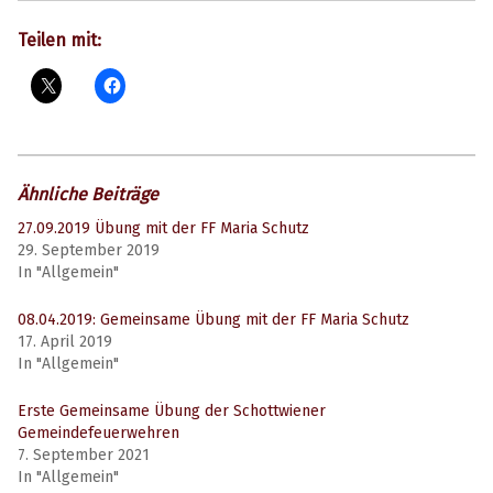
Teilen mit:
Ähnliche Beiträge
27.09.2019 Übung mit der FF Maria Schutz
29. September 2019
In "Allgemein"
08.04.2019: Gemeinsame Übung mit der FF Maria Schutz
17. April 2019
In "Allgemein"
Erste Gemeinsame Übung der Schottwiener
Gemeindefeuerwehren
7. September 2021
In "Allgemein"