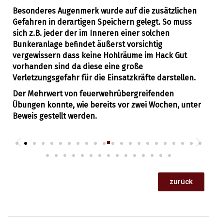
Besonderes Augenmerk wurde auf die zusätzlichen
Gefahren in derartigen Speichern gelegt. So muss
sich z.B. jeder der im Inneren einer solchen
Bunkeranlage befindet äußerst vorsichtig
vergewissern dass keine Hohlräume im Hack Gut
vorhanden sind da diese eine große
Verletzungsgefahr für die Einsatzkräfte darstellen.
Der Mehrwert von feuerwehrübergreifenden
Übungen konnte, wie bereits vor zwei Wochen, unter
Beweis gestellt werden.
zurück