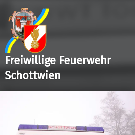
Freiwillige Feuerwehr
Schottwien