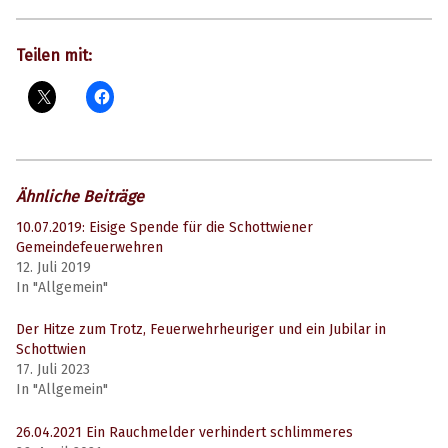
Teilen mit:
Ähnliche Beiträge
10.07.2019: Eisige Spende für die Schottwiener
Gemeindefeuerwehren
12. Juli 2019
In "Allgemein"
Der Hitze zum Trotz, Feuerwehrheuriger und ein Jubilar in
Schottwien
17. Juli 2023
In "Allgemein"
26.04.2021 Ein Rauchmelder verhindert schlimmeres