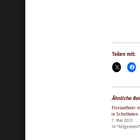
Teilen mit:
Ähnliche Bei
Florianifeier 
in Schottwien
7. Mai 2022
In "Allgemein