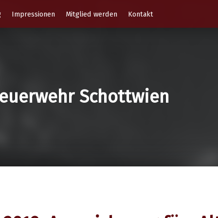
g
Impressionen
Mitglied werden
Kontakt
 Feuerwehr Schottwien