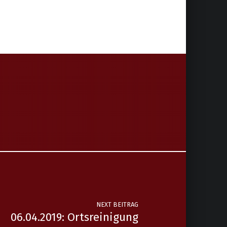
NEXT BEITRAG
06.04.2019: Ortsreinigung