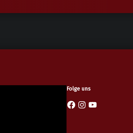
Folge uns