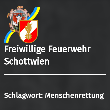
Freiwillige Feuerwehr
Schottwien
Schlagwort:
Menschenrettung