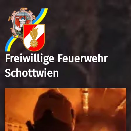
Freiwillige Feuerwehr
Schottwien