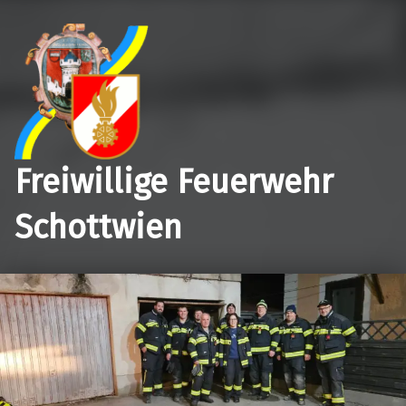
Freiwillige Feuerwehr
Schottwien