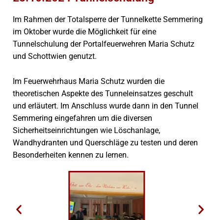
Im Rahmen der Totalsperre der Tunnelkette Semmering
im Oktober wurde die Möglichkeit für eine
Tunnelschulung der Portalfeuerwehren Maria Schutz
und Schottwien genutzt.
Im Feuerwehrhaus Maria Schutz wurden die
theoretischen Aspekte des Tunneleinsatzes geschult
und erläutert. Im Anschluss wurde dann in den Tunnel
Semmering eingefahren um die diversen
Sicherheitseinrichtungen wie Löschanlage,
Wandhydranten und Querschläge zu testen und deren
Besonderheiten kennen zu lernen.