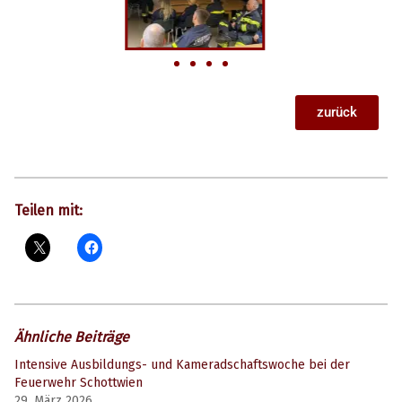
zurück
Teilen mit:
Ähnliche Beiträge
Intensive Ausbildungs- und Kameradschaftswoche bei der
Feuerwehr Schottwien
29. März 2026