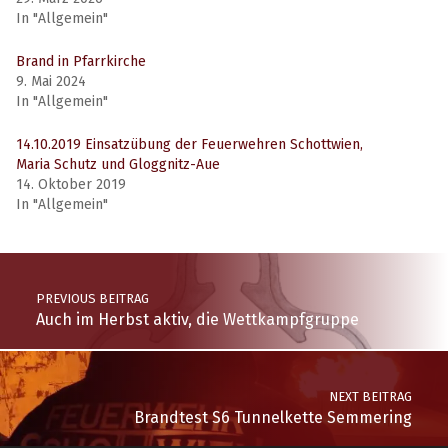
In "Allgemein"
Brand in Pfarrkirche
9. Mai 2024
In "Allgemein"
14.10.2019 Einsatzübung der Feuerwehren Schottwien,
Maria Schutz und Gloggnitz-Aue
14. Oktober 2019
In "Allgemein"
PREVIOUS BEITRAG
Auch im Herbst aktiv, die Wettkampfgruppe
NEXT BEITRAG
Brandtest S6 Tunnelkette Semmering