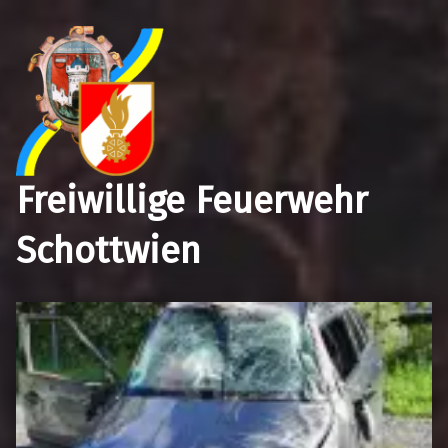
Freiwillige Feuerwehr
Schottwien