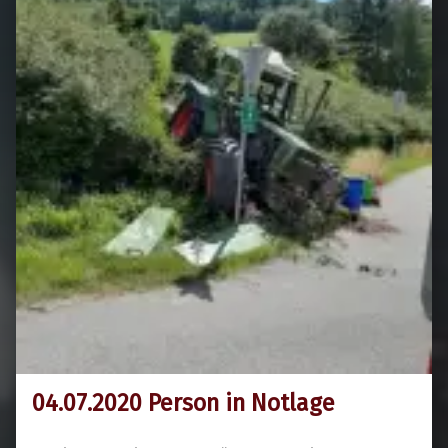
04.07.2020 Person in Notlage
6. Juli 2020