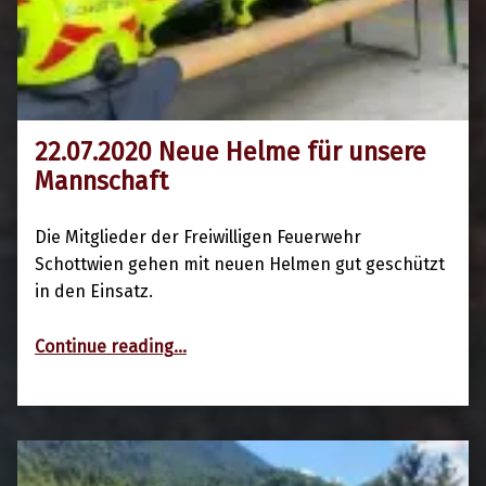
22.07.2020 Neue Helme für unsere
22. Juli 2020
Mannschaft
Die Mitglieder der Freiwilligen Feuerwehr
Schottwien gehen mit neuen Helmen gut geschützt
in den Einsatz.
“22.07.2020 Neue Helme für unsere Mannschaft”
Continue reading
…