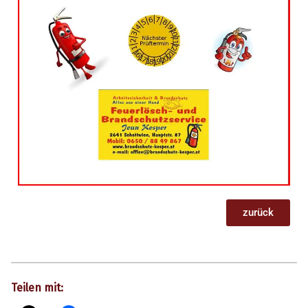
zurück
Teilen mit: