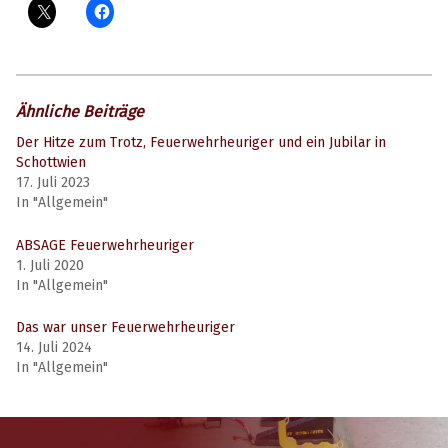
Ähnliche Beiträge
Der Hitze zum Trotz, Feuerwehrheuriger und ein Jubilar in
Schottwien
17. Juli 2023
In "Allgemein"
ABSAGE Feuerwehrheuriger
1. Juli 2020
In "Allgemein"
Das war unser Feuerwehrheuriger
14. Juli 2024
In "Allgemein"