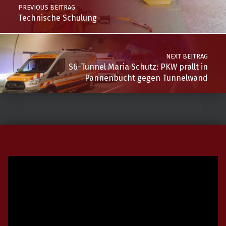
PREVIOUS BEITRAG
Technische Schulung
NEXT BEITRAG
S6-Tunnel Maria Schutz: PKW prallt in
Pannenbucht gegen Tunnelwand
Video-
Player