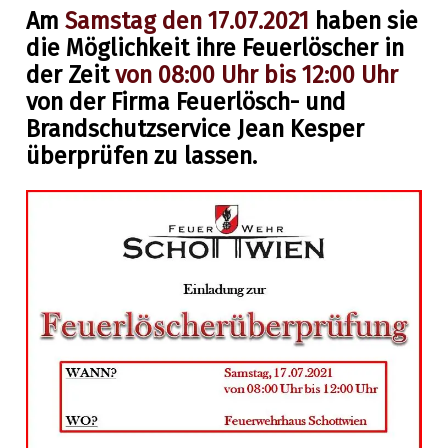
Am
Samstag den 17.07.2021
haben sie
die Möglichkeit ihre Feuerlöscher in
der Zeit
von 08:00 Uhr bis 12:00 Uhr
von der Firma Feuerlösch- und
Brandschutzservice Jean Kesper
überprüfen zu lassen.