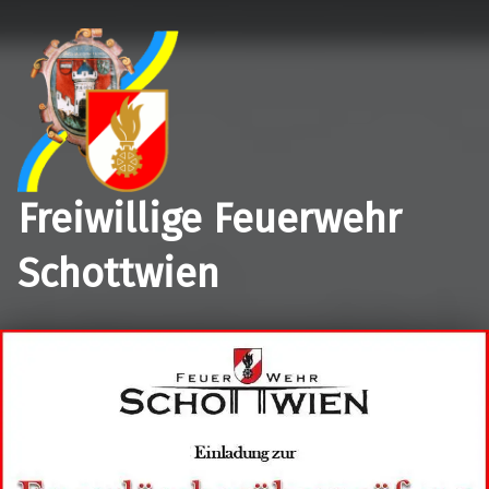
Freiwillige Feuerwehr
Schottwien