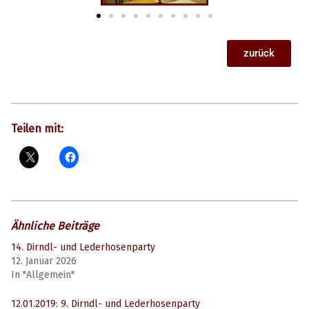
zurück
Teilen mit:
Ähnliche Beiträge
14. Dirndl- und Lederhosenparty
12. Januar 2026
In "Allgemein"
12.01.2019: 9. Dirndl- und Lederhosenparty