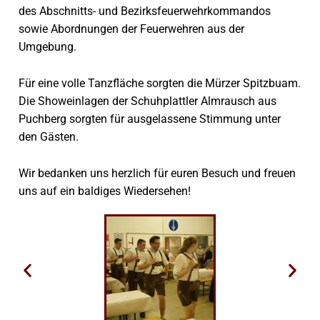
des Abschnitts- und Bezirksfeuerwehrkommandos
sowie Abordnungen der Feuerwehren aus der
Umgebung.
Für eine volle Tanzfläche sorgten die Mürzer Spitzbuam.
Die Showeinlagen der Schuhplattler Almrausch aus
Puchberg sorgten für ausgelassene Stimmung unter
den Gästen.
Wir bedanken uns herzlich für euren Besuch und freuen
uns auf ein baldiges Wiedersehen!