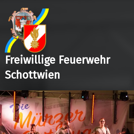
Freiwillige Feuerwehr
Schottwien