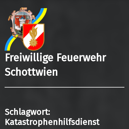
Freiwillige Feuerwehr
Schottwien
Schlagwort:
Katastrophenhilfsdienst