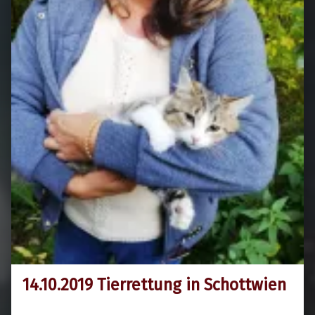
14.10.2019 Tierrettung in Schottwien
14. Oktober 2019