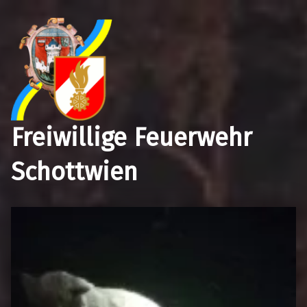
Freiwillige Feuerwehr
Schottwien