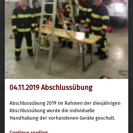
04.11.2019 Abschlussübung
5. November 2019
Abschlussübung 2019 Im Rahmen der diesjährigen
Abschlussübung wurde die individuelle
Handhabung der vorhandenen Geräte geschult.
“04.11.2019 Abschlussübung”
Continue reading
…