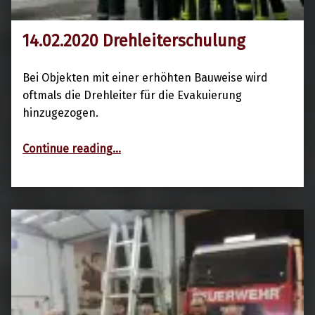
14.02.2020 Drehleiterschulung
14. Februar 2020
Bei Objekten mit einer erhöhten Bauweise wird
oftmals die Drehleiter für die Evakuierung
hinzugezogen.
“14.02.2020 Drehleiterschulung”
Continue reading
…