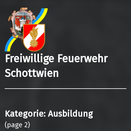
Freiwillige Feuerwehr
Schottwien
Kategorie:
Ausbildung
(page 2)