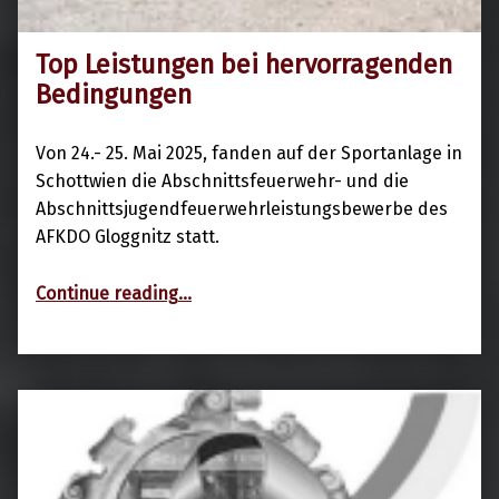
Top Leistungen bei hervorragenden
26. Mai 2025
Bedingungen
Von 24.- 25. Mai 2025, fanden auf der Sportanlage in
Schottwien die Abschnittsfeuerwehr- und die
Abschnittsjugendfeuerwehrleistungsbewerbe des
AFKDO Gloggnitz statt.
“Top Leistungen bei hervorragenden Bedingungen”
Continue reading
…