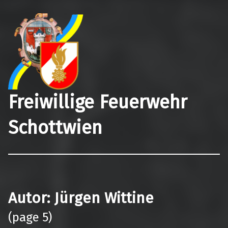
Freiwillige Feuerwehr
Schottwien
Autor:
Jürgen Wittine
(page 5)