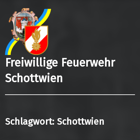
Freiwillige Feuerwehr
Schottwien
Schlagwort:
Schottwien