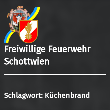
Freiwillige Feuerwehr
Schottwien
Schlagwort:
Küchenbrand