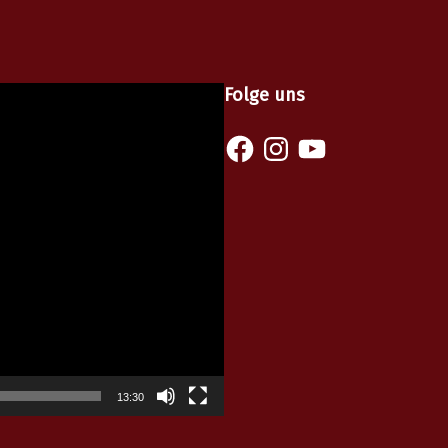
Folge uns
Facebook
Instagram
YouTube
13:30