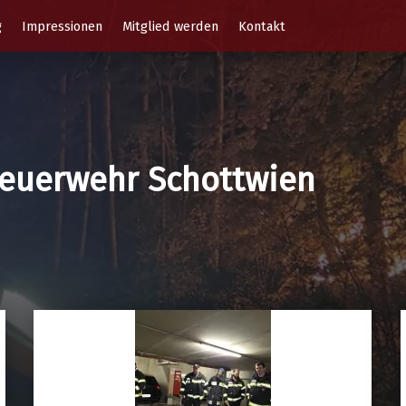
g
Impressionen
Mitglied werden
Kontakt
 Feuerwehr Schottwien