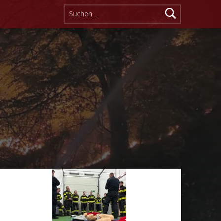
Suchen nach: