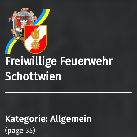
Freiwillige Feuerwehr
Schottwien
Kategorie:
Allgemein
(page 35)