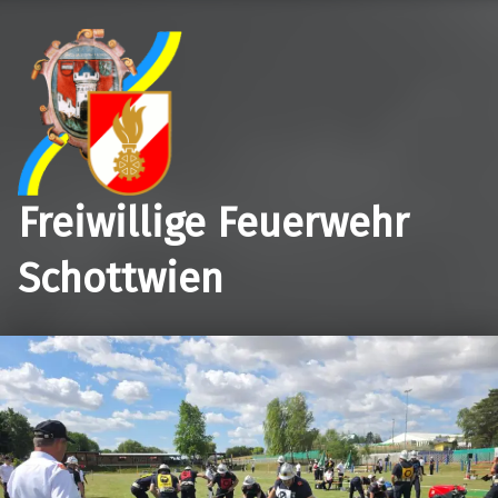
Freiwillige Feuerwehr
Schottwien