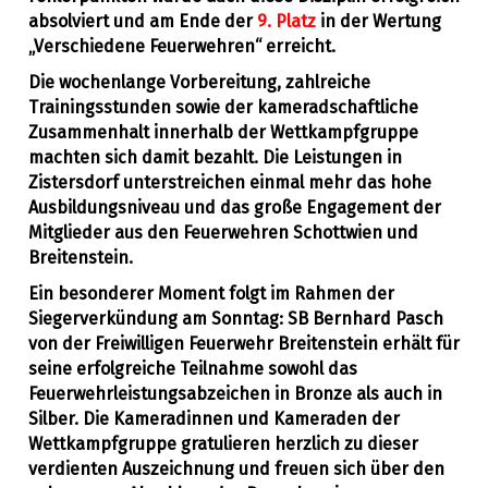
absolviert und am Ende der
9. Platz
in der Wertung
„Verschiedene Feuerwehren“ erreicht.
Die wochenlange Vorbereitung, zahlreiche
Trainingsstunden sowie der kameradschaftliche
Zusammenhalt innerhalb der Wettkampfgruppe
machten sich damit bezahlt. Die Leistungen in
Zistersdorf unterstreichen einmal mehr das hohe
Ausbildungsniveau und das große Engagement der
Mitglieder aus den Feuerwehren Schottwien und
Breitenstein.
Ein besonderer Moment folgt im Rahmen der
Siegerverkündung am Sonntag:
SB Bernhard Pasch
von der Freiwilligen Feuerwehr Breitenstein erhält für
seine erfolgreiche Teilnahme sowohl das
Feuerwehrleistungsabzeichen in Bronze als auch in
Silber. Die Kameradinnen und Kameraden der
Wettkampfgruppe gratulieren herzlich zu dieser
verdienten Auszeichnung und freuen sich über den