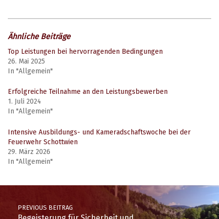
Ähnliche Beiträge
Top Leistungen bei hervorragenden Bedingungen
26. Mai 2025
In "Allgemein"
Erfolgreiche Teilnahme an den Leistungsbewerben
1. Juli 2024
In "Allgemein"
Intensive Ausbildungs- und Kameradschaftswoche bei der
Feuerwehr Schottwien
29. März 2026
In "Allgemein"
FF Breitenstein
FF Schottwien
PREVIOUS BEITRAG
Begeisterung für Sicherheit und