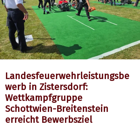
Landesfeuerwehrleistungsbe
werb in Zistersdorf:
Wettkampfgruppe
Schottwien-Breitenstein
erreicht Bewerbsziel