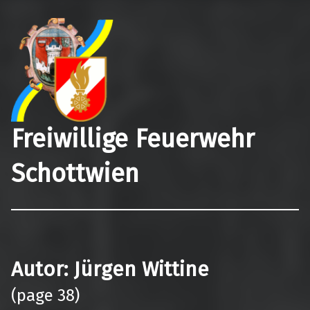
Freiwillige Feuerwehr
Schottwien
Autor:
Jürgen Wittine
(page 38)